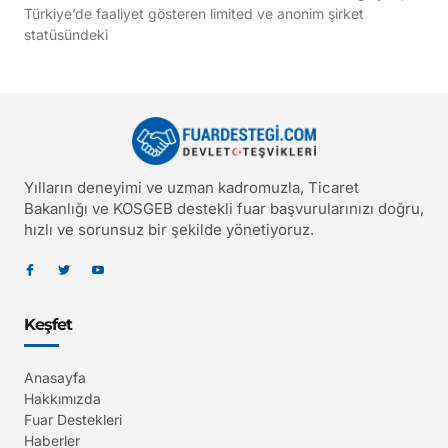
Türkiye’de faaliyet gösteren limited ve anonim şirket
statüsündeki
Yılların deneyimi ve uzman kadromuzla, Ticaret
Bakanlığı ve KOSGEB destekli fuar başvurularınızı doğru,
hızlı ve sorunsuz bir şekilde yönetiyoruz.
Keşfet
Anasayfa
Hakkımızda
Fuar Destekleri
Haberler