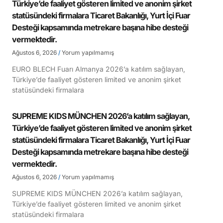
Türkiye’de faaliyet gösteren limited ve anonim şirket
statüsündeki firmalara Ticaret Bakanlığı, Yurt İçi Fuar
Desteği kapsamında metrekare başına hibe desteği
vermektedir.
Ağustos 6, 2026
Yorum yapılmamış
EURO BLECH Fuarı Almanya 2026’a katılım sağlayan,
Türkiye’de faaliyet gösteren limited ve anonim şirket
statüsündeki firmalara
SUPREME KIDS MÜNCHEN 2026’a katılım sağlayan,
Türkiye’de faaliyet gösteren limited ve anonim şirket
statüsündeki firmalara Ticaret Bakanlığı, Yurt İçi Fuar
Desteği kapsamında metrekare başına hibe desteği
vermektedir.
Ağustos 6, 2026
Yorum yapılmamış
SUPREME KIDS MÜNCHEN 2026’a katılım sağlayan,
Türkiye’de faaliyet gösteren limited ve anonim şirket
statüsündeki firmalara