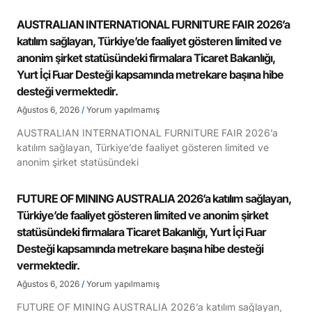
AUSTRALIAN INTERNATIONAL FURNITURE FAIR 2026’a
katılım sağlayan, Türkiye’de faaliyet gösteren limited ve
anonim şirket statüsündeki firmalara Ticaret Bakanlığı,
Yurt İçi Fuar Desteği kapsamında metrekare başına hibe
desteği vermektedir.
Ağustos 6, 2026
Yorum yapılmamış
AUSTRALIAN INTERNATIONAL FURNITURE FAIR 2026’a
katılım sağlayan, Türkiye’de faaliyet gösteren limited ve
anonim şirket statüsündeki
FUTURE OF MINING AUSTRALIA 2026’a katılım sağlayan,
Türkiye’de faaliyet gösteren limited ve anonim şirket
statüsündeki firmalara Ticaret Bakanlığı, Yurt İçi Fuar
Desteği kapsamında metrekare başına hibe desteği
vermektedir.
Ağustos 6, 2026
Yorum yapılmamış
FUTURE OF MINING AUSTRALIA 2026’a katılım sağlayan,