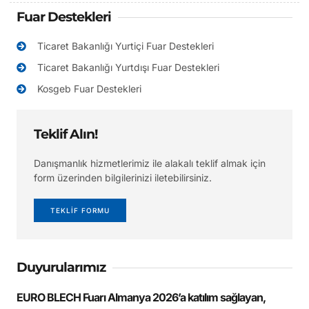
Fuar Destekleri
Ticaret Bakanlığı Yurtiçi Fuar Destekleri
Ticaret Bakanlığı Yurtdışı Fuar Destekleri
Kosgeb Fuar Destekleri
Teklif Alın!
Danışmanlık hizmetlerimiz ile alakalı teklif almak için
form üzerinden bilgilerinizi iletebilirsiniz.
TEKLİF FORMU
Duyurularımız
EURO BLECH Fuarı Almanya 2026’a katılım sağlayan,