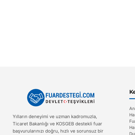
Ke
An
Ha
Yılların deneyimi ve uzman kadromuzla,
Fu
Ticaret Bakanlığı ve KOSGEB destekli fuar
Ha
başvurularınızı doğru, hızlı ve sorunsuz bir
Du