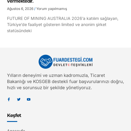
vermektedir.
Ağustos 6, 2026
Yorum yapılmamış
FUTURE OF MINING AUSTRALIA 2026’a katılım sağlayan,
Türkiye’de faaliyet gösteren limited ve anonim şirket
statüsündeki
Yılların deneyimi ve uzman kadromuzla, Ticaret
Bakanlığı ve KOSGEB destekli fuar başvurularınızı doğru,
hızlı ve sorunsuz bir şekilde yönetiyoruz.
Keşfet
Anasayfa