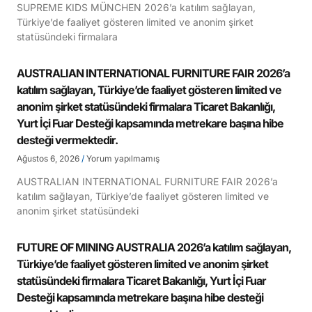
SUPREME KIDS MÜNCHEN 2026’a katılım sağlayan,
Türkiye’de faaliyet gösteren limited ve anonim şirket
statüsündeki firmalara
AUSTRALIAN INTERNATIONAL FURNITURE FAIR 2026’a
katılım sağlayan, Türkiye’de faaliyet gösteren limited ve
anonim şirket statüsündeki firmalara Ticaret Bakanlığı,
Yurt İçi Fuar Desteği kapsamında metrekare başına hibe
desteği vermektedir.
Ağustos 6, 2026
Yorum yapılmamış
AUSTRALIAN INTERNATIONAL FURNITURE FAIR 2026’a
katılım sağlayan, Türkiye’de faaliyet gösteren limited ve
anonim şirket statüsündeki
FUTURE OF MINING AUSTRALIA 2026’a katılım sağlayan,
Türkiye’de faaliyet gösteren limited ve anonim şirket
statüsündeki firmalara Ticaret Bakanlığı, Yurt İçi Fuar
Desteği kapsamında metrekare başına hibe desteği