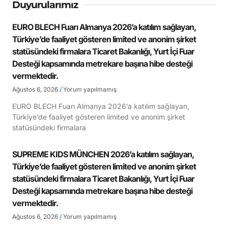
Duyurularımız
EURO BLECH Fuarı Almanya 2026’a katılım sağlayan,
Türkiye’de faaliyet gösteren limited ve anonim şirket
statüsündeki firmalara Ticaret Bakanlığı, Yurt İçi Fuar
Desteği kapsamında metrekare başına hibe desteği
vermektedir.
Ağustos 6, 2026
Yorum yapılmamış
EURO BLECH Fuarı Almanya 2026’a katılım sağlayan,
Türkiye’de faaliyet gösteren limited ve anonim şirket
statüsündeki firmalara
SUPREME KIDS MÜNCHEN 2026’a katılım sağlayan,
Türkiye’de faaliyet gösteren limited ve anonim şirket
statüsündeki firmalara Ticaret Bakanlığı, Yurt İçi Fuar
Desteği kapsamında metrekare başına hibe desteği
vermektedir.
Ağustos 6, 2026
Yorum yapılmamış