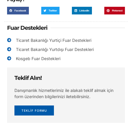
Facebook
Twitter
LinkedIn
Pinterest
Fuar Destekleri
Ticaret Bakanlığı Yurtiçi Fuar Destekleri
Ticaret Bakanlığı Yurtdışı Fuar Destekleri
Kosgeb Fuar Destekleri
Teklif Alın!
Danışmanlık hizmetlerimiz ile alakalı teklif almak için
form üzerinden bilgilerinizi iletebilirsiniz.
TEKLİF FORMU