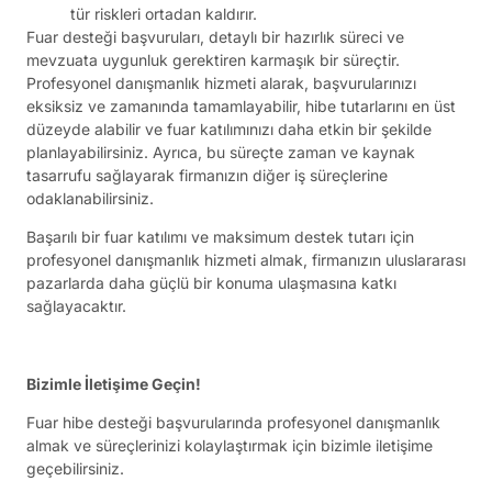
tür riskleri ortadan kaldırır.
Fuar desteği başvuruları, detaylı bir hazırlık süreci ve
mevzuata uygunluk gerektiren karmaşık bir süreçtir.
Profesyonel danışmanlık hizmeti alarak, başvurularınızı
eksiksiz ve zamanında tamamlayabilir, hibe tutarlarını en üst
düzeyde alabilir ve fuar katılımınızı daha etkin bir şekilde
planlayabilirsiniz. Ayrıca, bu süreçte zaman ve kaynak
tasarrufu sağlayarak firmanızın diğer iş süreçlerine
odaklanabilirsiniz.
Başarılı bir fuar katılımı ve maksimum destek tutarı için
profesyonel danışmanlık hizmeti almak, firmanızın uluslararası
pazarlarda daha güçlü bir konuma ulaşmasına katkı
sağlayacaktır.
Bizimle İletişime Geçin!
Fuar hibe desteği başvurularında profesyonel danışmanlık
almak ve süreçlerinizi kolaylaştırmak için bizimle iletişime
geçebilirsiniz.