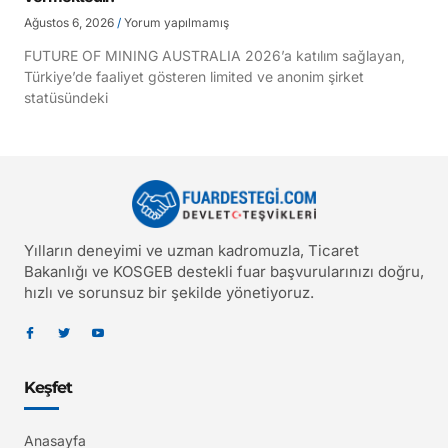
Ağustos 6, 2026
Yorum yapılmamış
FUTURE OF MINING AUSTRALIA 2026’a katılım sağlayan,
Türkiye’de faaliyet gösteren limited ve anonim şirket
statüsündeki
Yılların deneyimi ve uzman kadromuzla, Ticaret
Bakanlığı ve KOSGEB destekli fuar başvurularınızı doğru,
hızlı ve sorunsuz bir şekilde yönetiyoruz.
Keşfet
Anasayfa