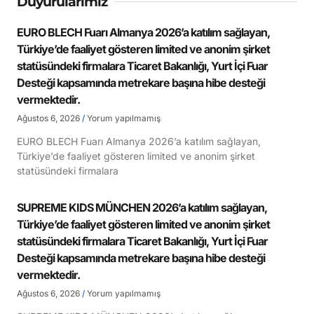
Duyurularımız
EURO BLECH Fuarı Almanya 2026’a katılım sağlayan,
Türkiye’de faaliyet gösteren limited ve anonim şirket
statüsündeki firmalara Ticaret Bakanlığı, Yurt İçi Fuar
Desteği kapsamında metrekare başına hibe desteği
vermektedir.
Ağustos 6, 2026
Yorum yapılmamış
EURO BLECH Fuarı Almanya 2026’a katılım sağlayan,
Türkiye’de faaliyet gösteren limited ve anonim şirket
statüsündeki firmalara
SUPREME KIDS MÜNCHEN 2026’a katılım sağlayan,
Türkiye’de faaliyet gösteren limited ve anonim şirket
statüsündeki firmalara Ticaret Bakanlığı, Yurt İçi Fuar
Desteği kapsamında metrekare başına hibe desteği
vermektedir.
Ağustos 6, 2026
Yorum yapılmamış