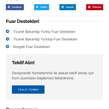
Facebook
Twitter
LinkedIn
Pinterest
Fuar Destekleri
Ticaret Bakanlığı Yurtiçi Fuar Destekleri
Ticaret Bakanlığı Yurtdışı Fuar Destekleri
Kosgeb Fuar Destekleri
Teklif Alın!
Danışmanlık hizmetlerimiz ile alakalı teklif almak için
form üzerinden bilgilerinizi iletebilirsiniz.
TEKLİF FORMU