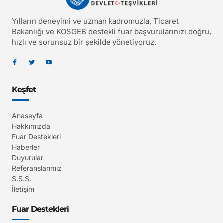
Yılların deneyimi ve uzman kadromuzla, Ticaret
Bakanlığı ve KOSGEB destekli fuar başvurularınızı doğru,
hızlı ve sorunsuz bir şekilde yönetiyoruz.
Keşfet
Anasayfa
Hakkımızda
Fuar Destekleri
Haberler
Duyurular
Referanslarımız
S.S.S.
İletişim
Fuar Destekleri