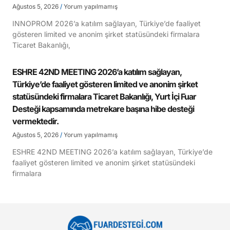
Ağustos 5, 2026
Yorum yapılmamış
INNOPROM 2026’a katılım sağlayan, Türkiye’de faaliyet
gösteren limited ve anonim şirket statüsündeki firmalara
Ticaret Bakanlığı,
ESHRE 42ND MEETING 2026’a katılım sağlayan,
Türkiye’de faaliyet gösteren limited ve anonim şirket
statüsündeki firmalara Ticaret Bakanlığı, Yurt İçi Fuar
Desteği kapsamında metrekare başına hibe desteği
vermektedir.
Ağustos 5, 2026
Yorum yapılmamış
ESHRE 42ND MEETING 2026’a katılım sağlayan, Türkiye’de
faaliyet gösteren limited ve anonim şirket statüsündeki
firmalara