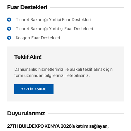
Fuar Destekleri
Ticaret Bakanlığı Yurtiçi Fuar Destekleri
Ticaret Bakanlığı Yurtdışı Fuar Destekleri
Kosgeb Fuar Destekleri
Teklif Alın!
Danışmanlık hizmetlerimiz ile alakalı teklif almak için
form üzerinden bilgilerinizi iletebilirsiniz.
TEKLİF FORMU
Duyurularımız
27TH BUILDEXPO KENYA 2026’a katılım sağlayan,