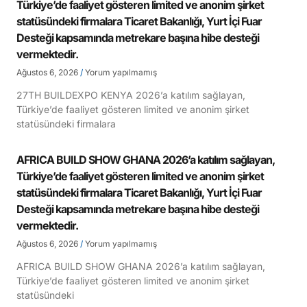
Türkiye’de faaliyet gösteren limited ve anonim şirket
statüsündeki firmalara Ticaret Bakanlığı, Yurt İçi Fuar
Desteği kapsamında metrekare başına hibe desteği
vermektedir.
Ağustos 6, 2026
Yorum yapılmamış
27TH BUILDEXPO KENYA 2026’a katılım sağlayan,
Türkiye’de faaliyet gösteren limited ve anonim şirket
statüsündeki firmalara
AFRICA BUILD SHOW GHANA 2026’a katılım sağlayan,
Türkiye’de faaliyet gösteren limited ve anonim şirket
statüsündeki firmalara Ticaret Bakanlığı, Yurt İçi Fuar
Desteği kapsamında metrekare başına hibe desteği
vermektedir.
Ağustos 6, 2026
Yorum yapılmamış
AFRICA BUILD SHOW GHANA 2026’a katılım sağlayan,
Türkiye’de faaliyet gösteren limited ve anonim şirket
statüsündeki