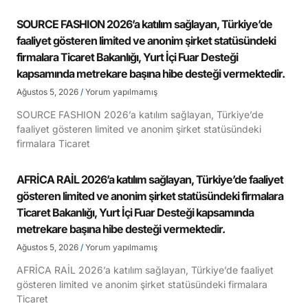
SOURCE FASHION 2026’a katılım sağlayan, Türkiye’de
faaliyet gösteren limited ve anonim şirket statüsündeki
firmalara Ticaret Bakanlığı, Yurt İçi Fuar Desteği
kapsamında metrekare başına hibe desteği vermektedir.
Ağustos 5, 2026
Yorum yapılmamış
SOURCE FASHION 2026’a katılım sağlayan, Türkiye’de
faaliyet gösteren limited ve anonim şirket statüsündeki
firmalara Ticaret
AFRİCA RAİL 2026’a katılım sağlayan, Türkiye’de faaliyet
gösteren limited ve anonim şirket statüsündeki firmalara
Ticaret Bakanlığı, Yurt İçi Fuar Desteği kapsamında
metrekare başına hibe desteği vermektedir.
Ağustos 5, 2026
Yorum yapılmamış
AFRİCA RAİL 2026’a katılım sağlayan, Türkiye’de faaliyet
gösteren limited ve anonim şirket statüsündeki firmalara
Ticaret