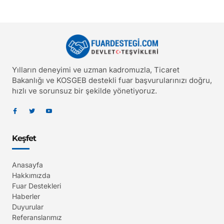
Yılların deneyimi ve uzman kadromuzla, Ticaret
Bakanlığı ve KOSGEB destekli fuar başvurularınızı doğru,
hızlı ve sorunsuz bir şekilde yönetiyoruz.
Keşfet
Anasayfa
Hakkımızda
Fuar Destekleri
Haberler
Duyurular
Referanslarımız